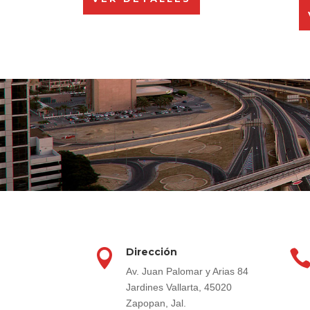
Dirección

Av. Juan Palomar y Arias 84
Jardines Vallarta, 45020
Zapopan, Jal.