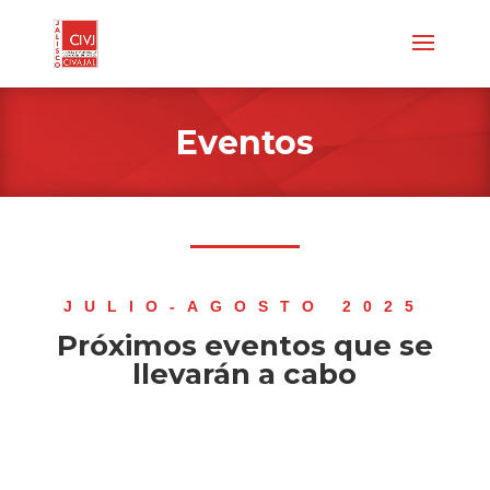
Eventos
JULIO-AGOSTO 2025
Próximos eventos que se
llevarán a cabo