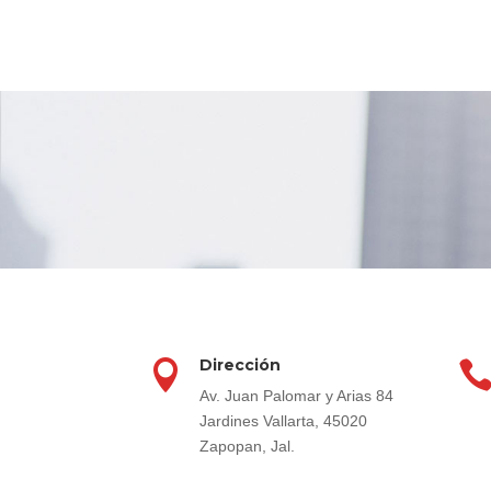
Dirección

Av. Juan Palomar y Arias 84
Jardines Vallarta, 45020
Zapopan, Jal.