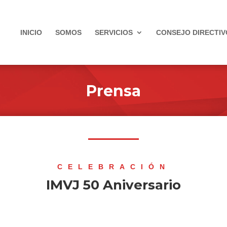
INICIO
SOMOS
SERVICIOS
CONSEJO DIRECTIV
Prensa
CELEBRACIÓN
IMVJ 50 Aniversario