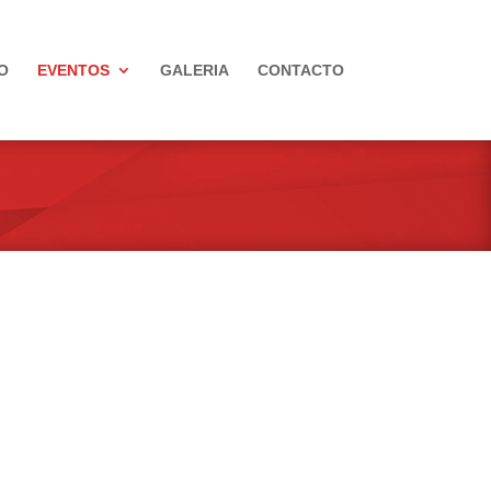
O
EVENTOS
GALERIA
CONTACTO